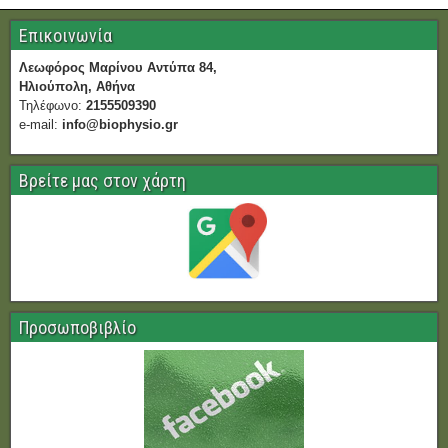
Επικοινωνία
Λεωφόρος Μαρίνου Αντύπα 84,
Ηλιούπολη, Αθήνα
Τηλέφωνο:
2155509390
e-mail:
info@biophysio.gr
Βρείτε μας στον χάρτη
Προσωποβιβλίο