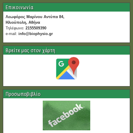
Επικοινωνία
Λεωφόρος Μαρίνου Αντύπα 84,
Ηλιούπολη, Αθήνα
Τηλέφωνο:
2155509390
e-mail:
info@biophysio.gr
Βρείτε μας στον χάρτη
Προσωποβιβλίο