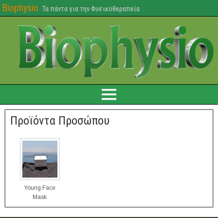
Biophysio
Τα πάντα για την Φυσικοθεραπεία
Προϊόντα Προσώπου
Young Face
Mask