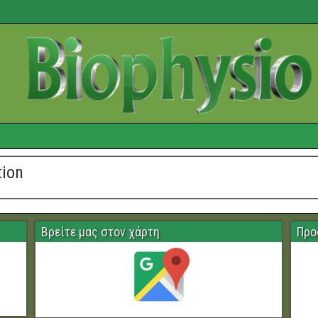
tion
Βρείτε μας στον χάρτη
Προ