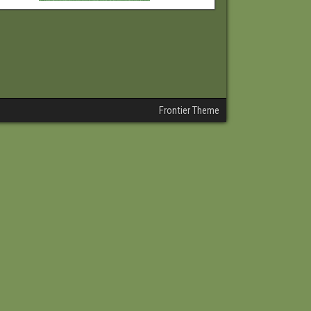
Frontier Theme