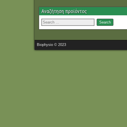
Αναζήτηση προϊόντος
Biophysio © 2023