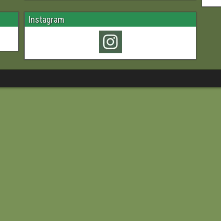
Instagram