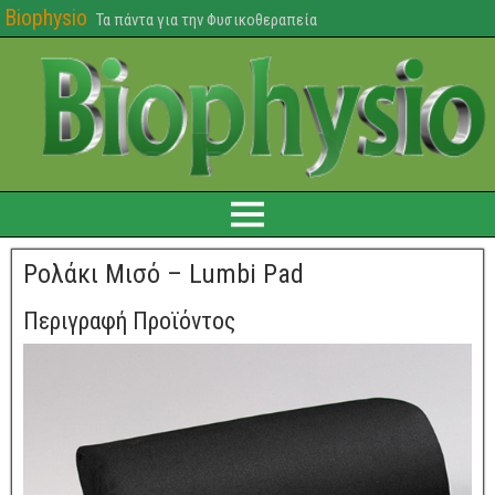
Biophysio
Τα πάντα για την Φυσικοθεραπεία
Ρολάκι Μισό – Lumbi Pad
Περιγραφή Προϊόντος