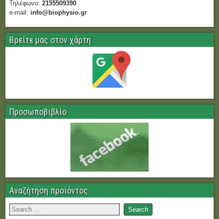
Τηλέφωνο:
2155509390
e-mail:
info@biophysio.gr
Βρείτε μας στον χάρτη
Προσωποβιβλίο
Αναζήτηση προϊόντος