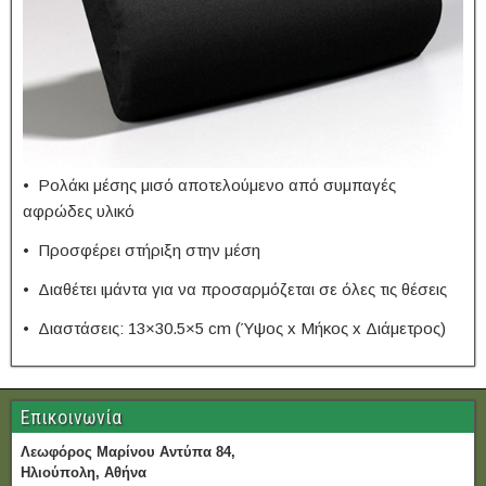
• Ρολάκι μέσης μισό αποτελούμενο από συμπαγές
αφρώδες υλικό
• Προσφέρει στήριξη στην μέση
• Διαθέτει ιμάντα για να προσαρμόζεται σε όλες τις θέσεις
• Διαστάσεις: 13×30.5×5 cm (Ύψος x Μήκος x Διάμετρος)
Επικοινωνία
Λεωφόρος Μαρίνου Αντύπα 84,
Ηλιούπολη, Αθήνα