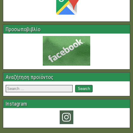
Προσωποβιβλίο
Αναζήτηση προϊόντος
Instagram