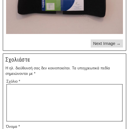
Next Image →
Σχολιάστε
Η ηλ. διεύθυνσή σας δεν κοινοποιείται.
Τα υποχρεωτικά πεδία
σημειώνονται με
*
Σχόλιο
*
Όνομα
*