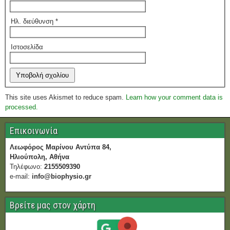
Ηλ. διεύθυνση
*
Ιστοσελίδα
This site uses Akismet to reduce spam.
Learn how your comment data is
processed.
Επικοινωνία
Λεωφόρος Μαρίνου Αντύπα 84,
Ηλιούπολη, Αθήνα
Τηλέφωνο:
2155509390
e-mail:
info@biophysio.gr
Βρείτε μας στον χάρτη