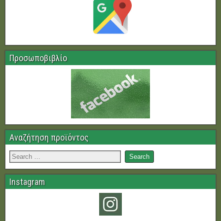
Προσωποβιβλίο
Αναζήτηση προϊόντος
Instagram