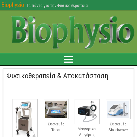
Biophysio
Τα πάντα για την Φυσικοθεραπεία
Φυσικοθεραπεία & Αποκατάσταση
Συσκευές
Συσκευές
Μαγνητικοί
Tecar
Shockwave
Διεγέρτες