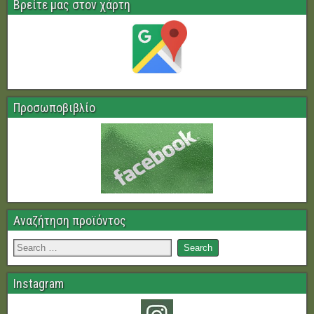
Βρείτε μας στον χάρτη
Προσωποβιβλίο
Αναζήτηση προϊόντος
Instagram