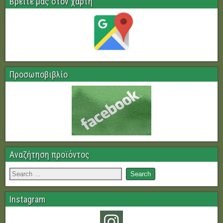
Βρείτε μας στον χάρτη
Προσωποβιβλίο
Αναζήτηση προϊόντος
Instagram