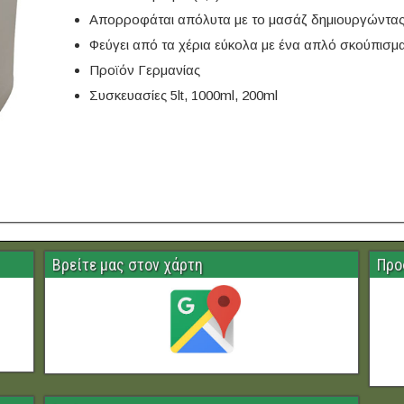
Απορροφάται απόλυτα με το μασάζ δημιουργώντας 
Φεύγει από τα χέρια εύκολα με ένα απλό σκούπισμ
Προϊόν Γερμανίας
Συσκευασίες 5lt, 1000ml, 200ml
Βρείτε μας στον χάρτη
Προ