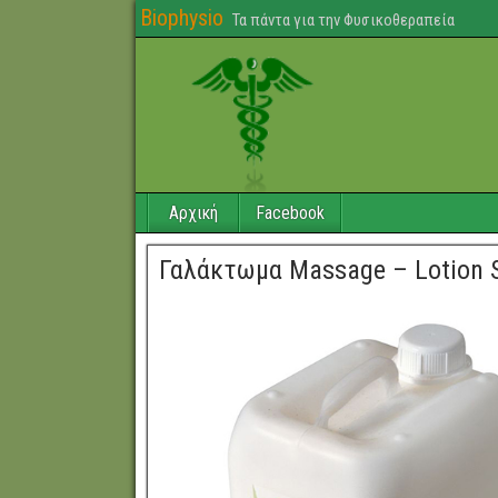
Biophysio
Τα πάντα για την Φυσικοθεραπεία
Αρχική
Facebook
Γαλάκτωμα Massage – Lotion 