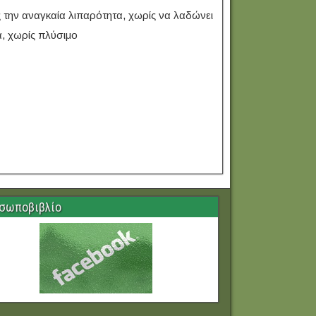
την αναγκαία λιπαρότητα, χωρίς να λαδώνει
α, χωρίς πλύσιμο
σωποβιβλίο