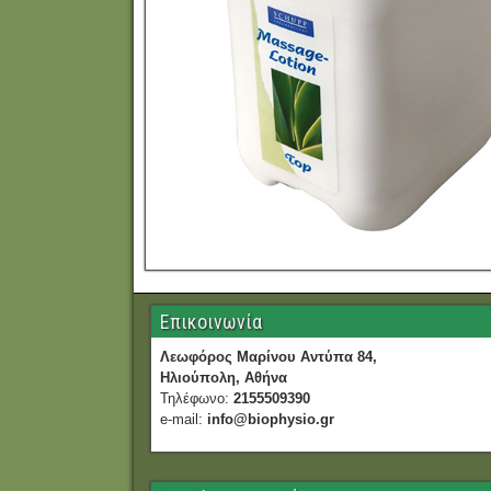
Επικοινωνία
Λεωφόρος Μαρίνου Αντύπα 84,
Ηλιούπολη, Αθήνα
Τηλέφωνο:
2155509390
e-mail:
info@biophysio.gr