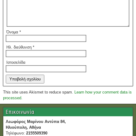
Όνομα
*
Ηλ. διεύθυνση
*
Ιστοσελίδα
This site uses Akismet to reduce spam.
Learn how your comment data is
processed.
Επικοινωνία
Λεωφόρος Μαρίνου Αντύπα 84,
Ηλιούπολη, Αθήνα
Τηλέφωνο:
2155509390