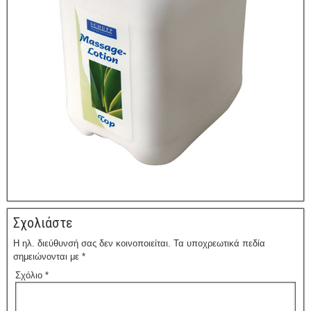
Σχολιάστε
Η ηλ. διεύθυνσή σας δεν κοινοποιείται.
Τα υποχρεωτικά πεδία
σημειώνονται με
*
Σχόλιο
*