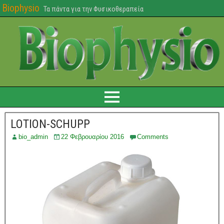
Biophysio
Τα πάντα για την Φυσικοθεραπεία
LOTION-SCHUPP
bio_admin
22 Φεβρουαρίου 2016
Comments