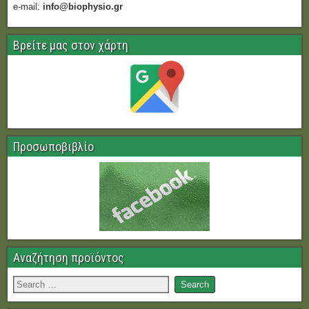
e-mail:
info@biophysio.gr
Βρείτε μας στον χάρτη
Προσωποβιβλίο
Αναζήτηση προϊόντος