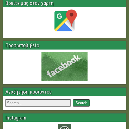
Βρείτε μας στον χάρτη
Προσωποβιβλίο
Αναζήτηση προϊόντος
Instagram