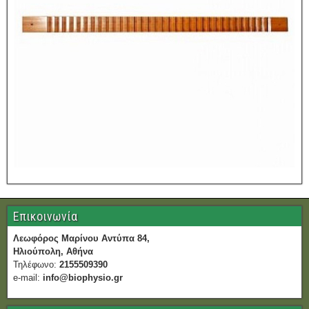
Επικοινωνία
Λεωφόρος Μαρίνου Αντύπα 84,
Ηλιούπολη, Αθήνα
Τηλέφωνο:
2155509390
e-mail:
info@biophysio.gr