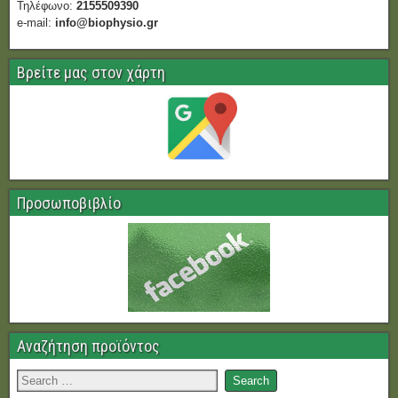
Τηλέφωνο:
2155509390
e-mail:
info@biophysio.gr
Βρείτε μας στον χάρτη
Προσωποβιβλίο
Αναζήτηση προϊόντος