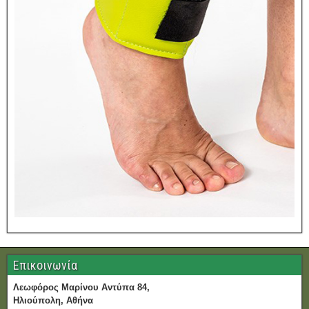
Επικοινωνία
Λεωφόρος Μαρίνου Αντύπα 84,
Ηλιούπολη, Αθήνα