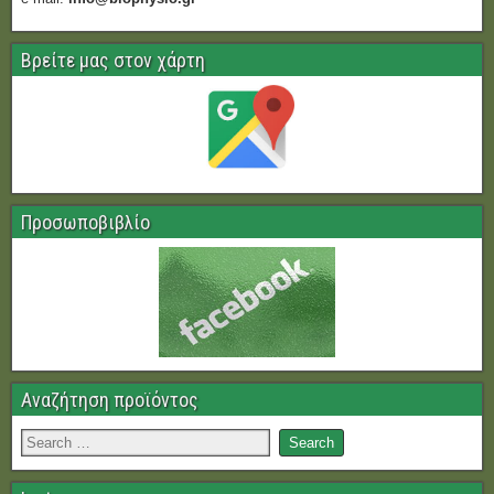
Βρείτε μας στον χάρτη
Προσωποβιβλίο
Αναζήτηση προϊόντος