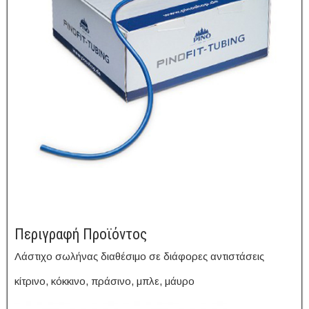
Περιγραφή Προϊόντος
Λάστιχο σωλήνας διαθέσιμο σε διάφορες αντιστάσεις
κίτρινο, κόκκινο, πράσινο, μπλε, μάυρο