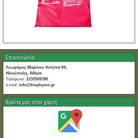
Επικοινωνία
Λεωφόρος Μαρίνου Αντύπα 84,
Ηλιούπολη, Αθήνα
Τηλέφωνο:
2155509390
e-mail:
info@biophysio.gr
Βρείτε μας στον χάρτη