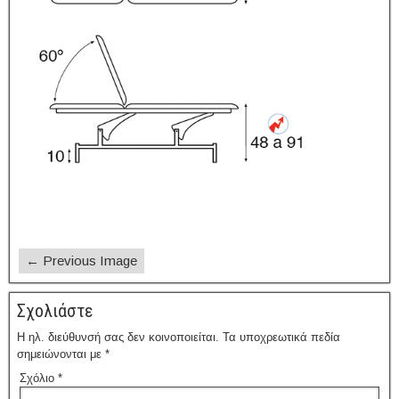
← Previous Image
Σχολιάστε
Η ηλ. διεύθυνσή σας δεν κοινοποιείται.
Τα υποχρεωτικά πεδία
σημειώνονται με
*
Σχόλιο
*