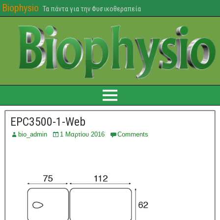
Biophysio
Τα πάντα για την Φυσικοθεραπεία
EPC3500-1-Web
bio_admin
1 Μαρτίου 2016
Comments