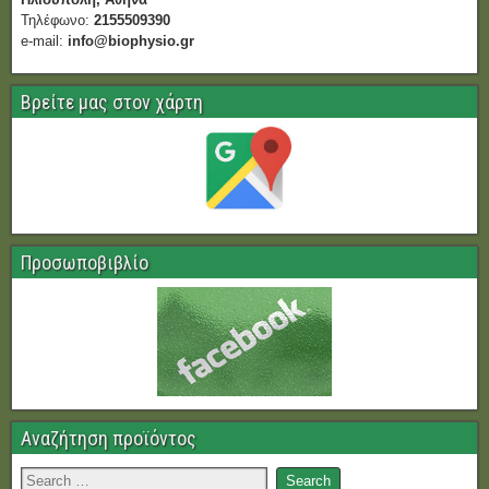
Τηλέφωνο:
2155509390
e-mail:
info@biophysio.gr
Βρείτε μας στον χάρτη
Προσωποβιβλίο
Αναζήτηση προϊόντος