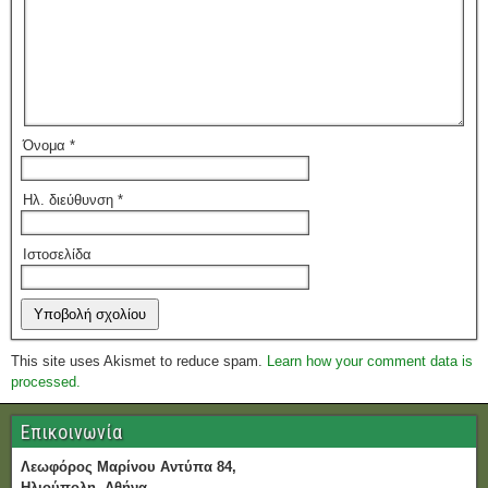
Όνομα
*
Ηλ. διεύθυνση
*
Ιστοσελίδα
This site uses Akismet to reduce spam.
Learn how your comment data is
processed.
Επικοινωνία
Λεωφόρος Μαρίνου Αντύπα 84,
Ηλιούπολη, Αθήνα