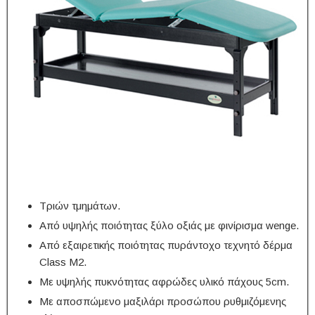
Τριών τμημάτων.
Από υψηλής ποιότητας ξύλο οξιάς με φινίρισμα wenge.
Από εξαιρετικής ποιότητας πυράντοχο τεχνητό δέρμα
Class M2.
Με υψηλής πυκνότητας αφρώδες υλικό πάχους 5cm.
Με αποσπώμενο μαξιλάρι προσώπου ρυθμιζόμενης