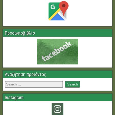
Προσωποβιβλίο
Αναζήτηση προϊόντος
Instagram