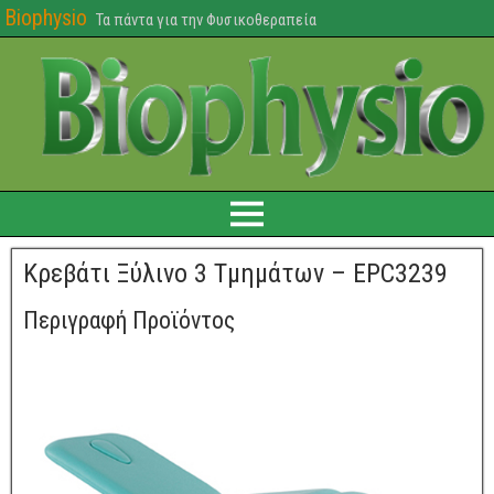
Biophysio
Τα πάντα για την Φυσικοθεραπεία
Κρεβάτι Ξύλινο 3 Τμημάτων – EPC3239
Περιγραφή Προϊόντος