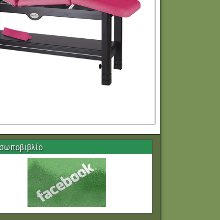
σωποβιβλίο