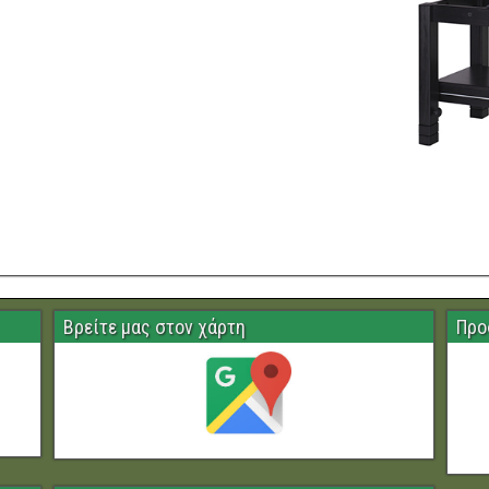
Βρείτε μας στον χάρτη
Προ