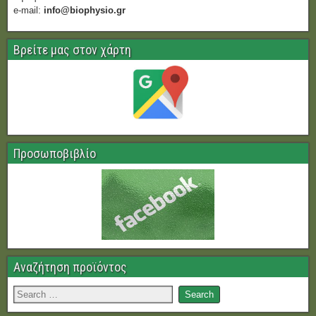
e-mail:
info@biophysio.gr
Βρείτε μας στον χάρτη
Προσωποβιβλίο
Αναζήτηση προϊόντος