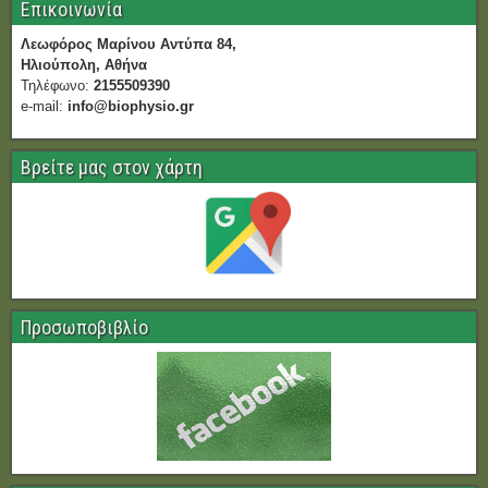
Επικοινωνία
Λεωφόρος Μαρίνου Αντύπα 84,
Ηλιούπολη, Αθήνα
Τηλέφωνο:
2155509390
e-mail:
info@biophysio.gr
Βρείτε μας στον χάρτη
Προσωποβιβλίο