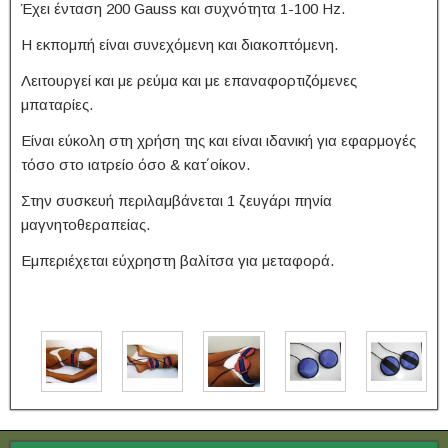
Έχει ένταση 200 Gauss και συχνότητα 1-100 Hz.
Η εκπομπή είναι συνεχόμενη και διακοπτόμενη.
Λειτουργεί και με ρεύμα και με επαναφορτιζόμενες
μπαταρίες.
Είναι εύκολη στη χρήση της και είναι ιδανική για εφαρμογές
τόσο στο ιατρείο όσο & κατ΄οίκον.
Στην συσκευή περιλαμβάνεται 1 ζευγάρι πηνία
μαγνητοθεραπείας.
Εμπεριέχεται εύχρηστη βαλίτσα για μεταφορά.