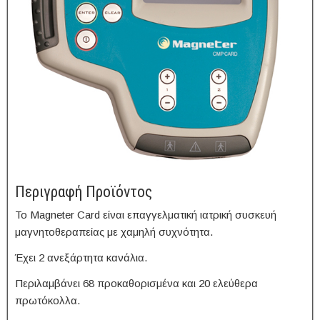
Περιγραφή Προϊόντος
Το Magneter Card είναι επαγγελματική ιατρική συσκευή
μαγνητοθεραπείας με χαμηλή συχνότητα.
Έχει 2 ανεξάρτητα κανάλια.
Περιλαμβάνει 68 προκαθορισμένα και 20 ελεύθερα
πρωτόκολλα.