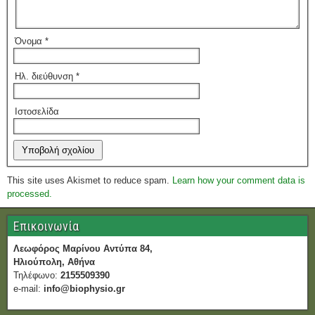
Όνομα
*
Ηλ. διεύθυνση
*
Ιστοσελίδα
This site uses Akismet to reduce spam.
Learn how your comment data is
processed.
Επικοινωνία
Λεωφόρος Μαρίνου Αντύπα 84,
Ηλιούπολη, Αθήνα
Τηλέφωνο:
2155509390
e-mail:
info@biophysio.gr