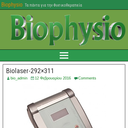
Biophysio
Τα πάντα για την Φυσικοθεραπεία
Biolaser-292×311
bio_admin
12 Φεβρουαρίου 2016
Comments