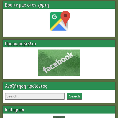
Βρείτε μας στον χάρτη
Προσωποβιβλίο
Αναζήτηση προϊόντος
Instagram