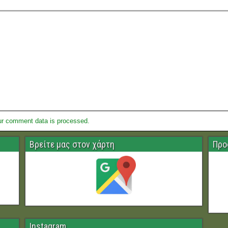
ur comment data is processed.
Βρείτε μας στον χάρτη
Προ
Instagram