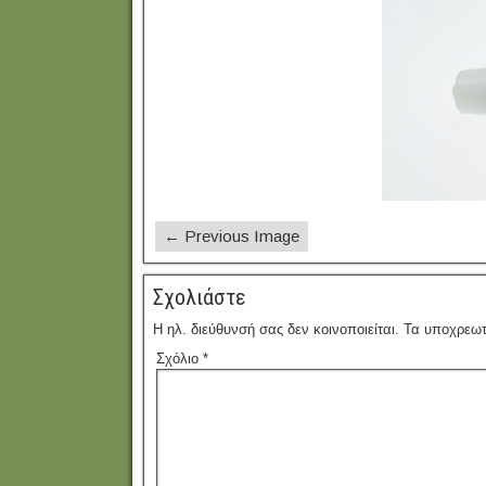
← Previous Image
Σχολιάστε
Η ηλ. διεύθυνσή σας δεν κοινοποιείται.
Τα υποχρεωτ
Σχόλιο
*