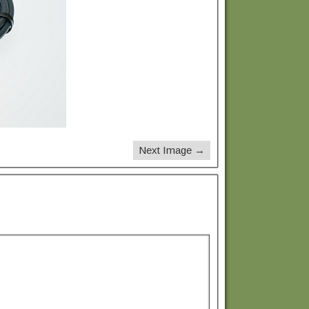
Next Image →