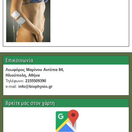
Επικοινωνία
Λεωφόρος Μαρίνου Αντύπα 84,
Ηλιούπολη, Αθήνα
Τηλέφωνο:
2155509390
e-mail:
info@biophysio.gr
Βρείτε μας στον χάρτη