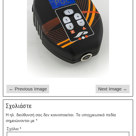
← Previous Image
Next Image →
Σχολιάστε
Η ηλ. διεύθυνσή σας δεν κοινοποιείται.
Τα υποχρεωτικά πεδία
σημειώνονται με
*
Σχόλιο
*