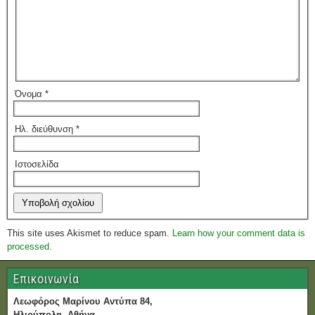
Όνομα
*
Ηλ. διεύθυνση
*
Ιστοσελίδα
This site uses Akismet to reduce spam.
Learn how your comment data is
processed.
Επικοινωνία
Λεωφόρος Μαρίνου Αντύπα 84,
Ηλιούπολη, Αθήνα