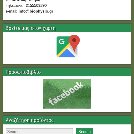
Τηλέφωνο:
2155509390
e-mail:
info@biophysio.gr
Βρείτε μας στον χάρτη
Προσωποβιβλίο
Αναζήτηση προϊόντος