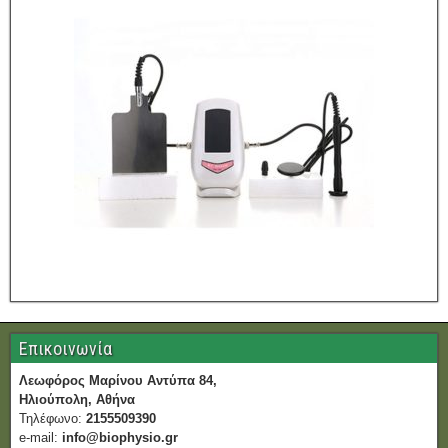
Επικοινωνία
Λεωφόρος Μαρίνου Αντύπα 84,
Ηλιούπολη, Αθήνα
Τηλέφωνο:
2155509390
e-mail:
info@biophysio.gr