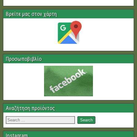
Βρείτε μας στον χάρτη
Προσωποβιβλίο
Αναζήτηση προϊόντος
Instagram