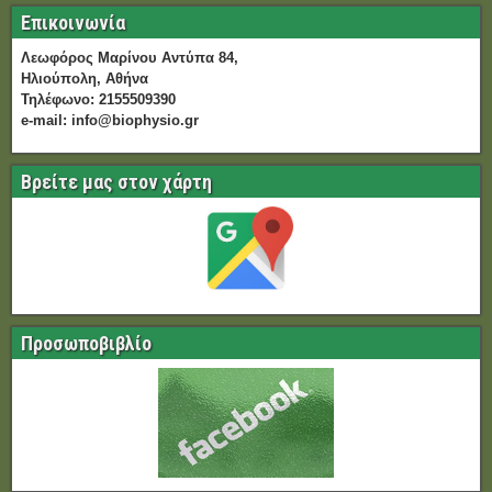
Επικοινωνία
Λεωφόρος Μαρίνου Αντύπα 84,
Ηλιούπολη, Αθήνα
Τηλέφωνο:
2155509390
e-mail:
info@biophysio.gr
Βρείτε μας στον χάρτη
Προσωποβιβλίο