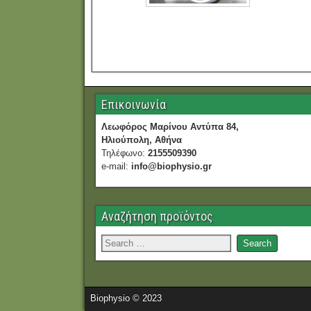
Επικοινωνία
Λεωφόρος Μαρίνου Αντύπα 84,
Ηλιούπολη, Αθήνα
Τηλέφωνο:
2155509390
e-mail:
info@biophysio.gr
Αναζήτηση προϊόντος
Biophysio © 2023