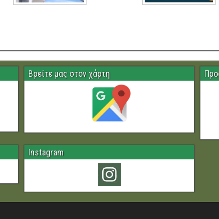
Βρείτε μας στον χάρτη
Προ
Instagram