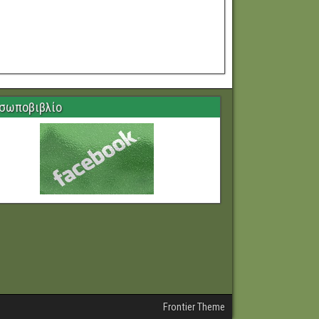
σωποβιβλίο
Frontier Theme