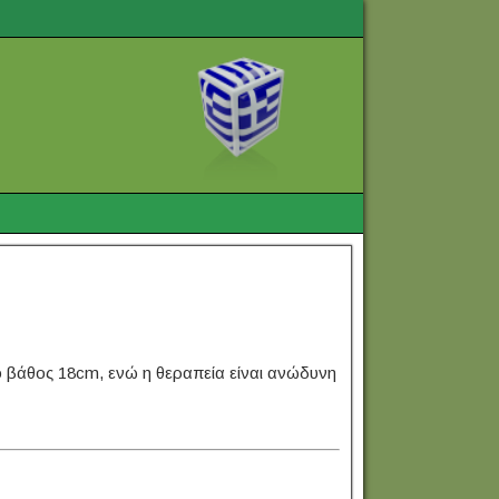
ο βάθος 18cm, ενώ η θεραπεία είναι ανώδυνη