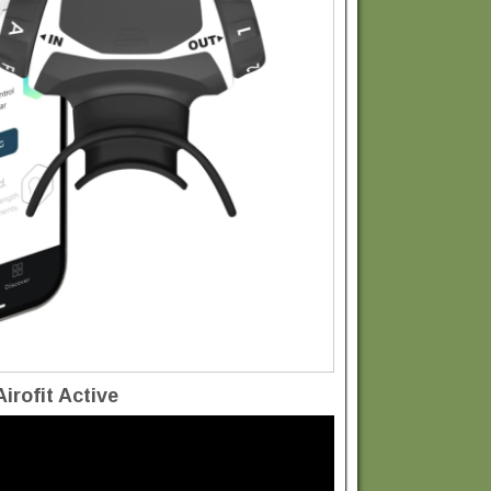
Airofit Active