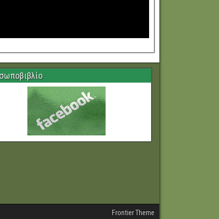
σωποβιβλίο
Frontier Theme