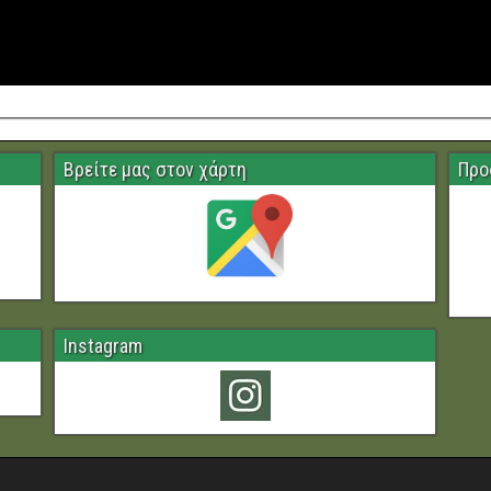
Βρείτε μας στον χάρτη
Προ
Instagram