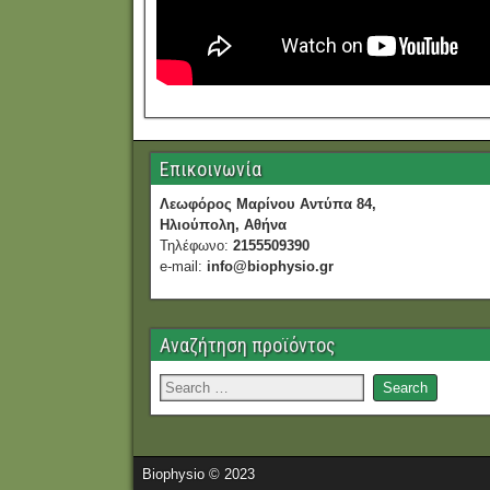
Επικοινωνία
Λεωφόρος Μαρίνου Αντύπα 84,
Ηλιούπολη, Αθήνα
Τηλέφωνο:
2155509390
e-mail:
info@biophysio.gr
Αναζήτηση προϊόντος
Biophysio © 2023