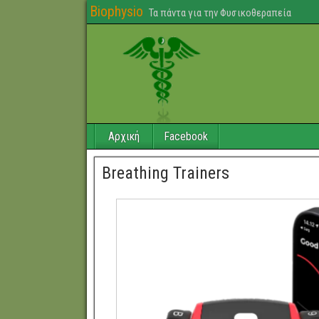
Biophysio
Τα πάντα για την Φυσικοθεραπεία
Αρχική
Facebook
Breathing Trainers