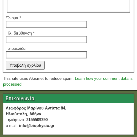
Όνομα
*
Ηλ. διεύθυνση
*
Ιστοσελίδα
This site uses Akismet to reduce spam.
Learn how your comment data is
processed.
Επικοινωνία
Λεωφόρος Μαρίνου Αντύπα 84,
Ηλιούπολη, Αθήνα
Τηλέφωνο:
2155509390
e-mail:
info@biophysio.gr