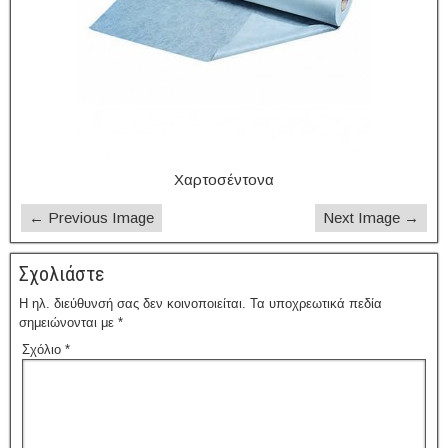
Χαρτοσέντονα
← Previous Image
Next Image →
Σχολιάστε
Η ηλ. διεύθυνσή σας δεν κοινοποιείται.
Τα υποχρεωτικά πεδία
σημειώνονται με
*
Σχόλιο
*