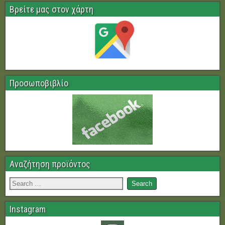
Βρείτε μας στον χάρτη
Προσωποβιβλίο
Αναζήτηση προϊόντος
Instagram