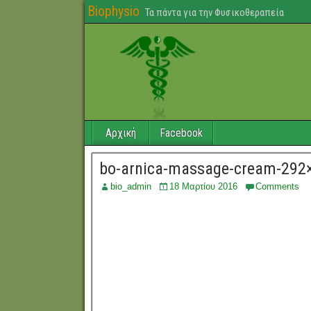
Biophysio
Τα πάντα για την Φυσικοθεραπεία
Αρχική
Facebook
bo-arnica-massage-cream-292
bio_admin
18 Μαρτίου 2016
Comments