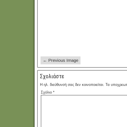
← Previous Image
Σχολιάστε
Η ηλ. διεύθυνσή σας δεν κοινοποιείται.
Τα υποχρεωτ
Σχόλιο
*