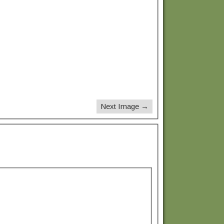
Next Image →