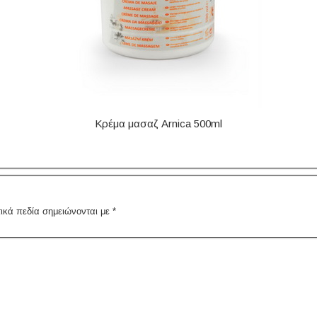
Κρέμα μασαζ Arnica 500ml
ικά πεδία σημειώνονται με
*