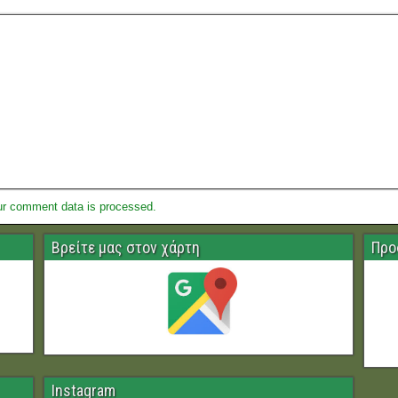
ur comment data is processed.
Βρείτε μας στον χάρτη
Προ
Instagram