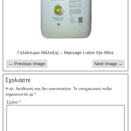
Γαλάκτωμα Μάλαξης – Massage Lotion Epi-Bliss
← Previous Image
Next Image →
Σχολιάστε
Η ηλ. διεύθυνσή σας δεν κοινοποιείται.
Τα υποχρεωτικά πεδία
σημειώνονται με
*
Σχόλιο
*