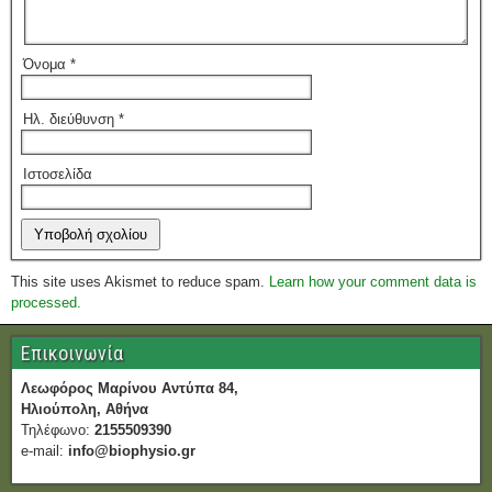
Όνομα
*
Ηλ. διεύθυνση
*
Ιστοσελίδα
This site uses Akismet to reduce spam.
Learn how your comment data is
processed.
Επικοινωνία
Λεωφόρος Μαρίνου Αντύπα 84,
Ηλιούπολη, Αθήνα
Τηλέφωνο:
2155509390
e-mail:
info@biophysio.gr