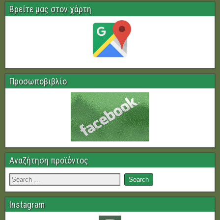
Βρείτε μας στον χάρτη
Προσωποβιβλίο
Αναζήτηση προϊόντος
Instagram