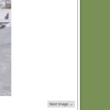
Next Image →