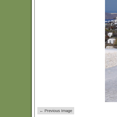
← Previous Image