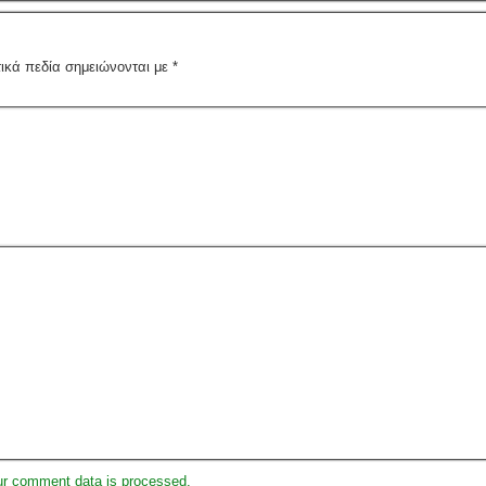
ικά πεδία σημειώνονται με
*
ur comment data is processed.