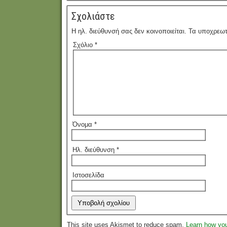
Σχολιάστε
Η ηλ. διεύθυνσή σας δεν κοινοποιείται.
Τα υποχρεωτ
Σχόλιο
*
Όνομα
*
Ηλ. διεύθυνση
*
Ιστοσελίδα
This site uses Akismet to reduce spam.
Learn how yo