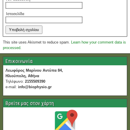
Ιστοσελίδα
This site uses Akismet to reduce spam.
Learn how your comment data is
processed.
Επικοινωνία
Λεωφόρος Μαρίνου Αντύπα 84,
Ηλιούπολη, Αθήνα
Τηλέφωνο:
2155509390
e-mail:
info@biophysio.gr
Βρείτε μας στον χάρτη