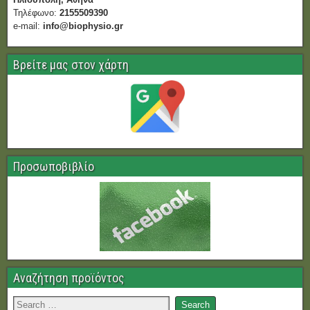
Τηλέφωνο:
2155509390
e-mail:
info@biophysio.gr
Βρείτε μας στον χάρτη
Προσωποβιβλίο
Αναζήτηση προϊόντος