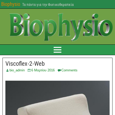
Biophysio
Τα πάντα για την Φυσικοθεραπεία
Viscoflex-2-Web
bio_admin
6 Μαρτίου 2016
Comments