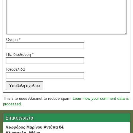
Όνομα
*
Ηλ. διεύθυνση
*
Ιστοσελίδα
This site uses Akismet to reduce spam.
Learn how your comment data is
processed.
Επικοινωνία
Λεωφόρος Μαρίνου Αντύπα 84,
Ηλιούπολη, Αθήνα