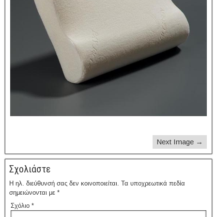
Next Image →
Σχολιάστε
Η ηλ. διεύθυνσή σας δεν κοινοποιείται.
Τα υποχρεωτικά πεδία
σημειώνονται με
*
Σχόλιο
*