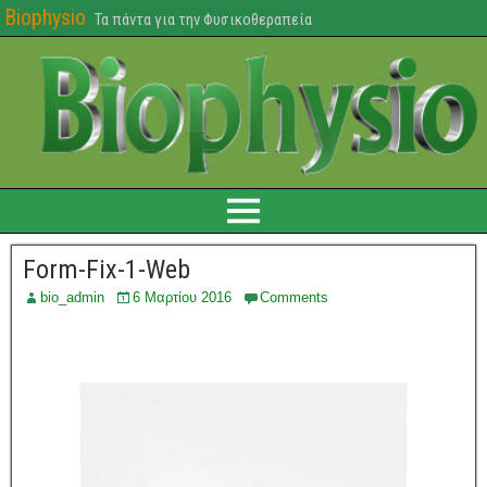
Biophysio
Τα πάντα για την Φυσικοθεραπεία
Form-Fix-1-Web
bio_admin
6 Μαρτίου 2016
Comments