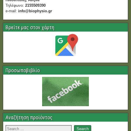
Τηλέφωνο:
2155509390
e-mail:
info@biophysio.gr
Βρείτε μας στον χάρτη
Προσωποβιβλίο
Αναζήτηση προϊόντος