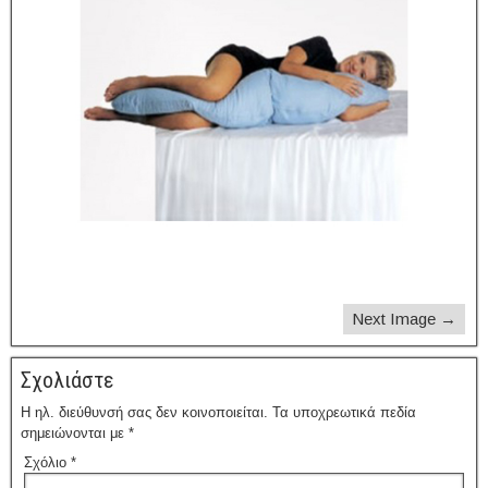
Next Image →
Σχολιάστε
Η ηλ. διεύθυνσή σας δεν κοινοποιείται.
Τα υποχρεωτικά πεδία
σημειώνονται με
*
Σχόλιο
*