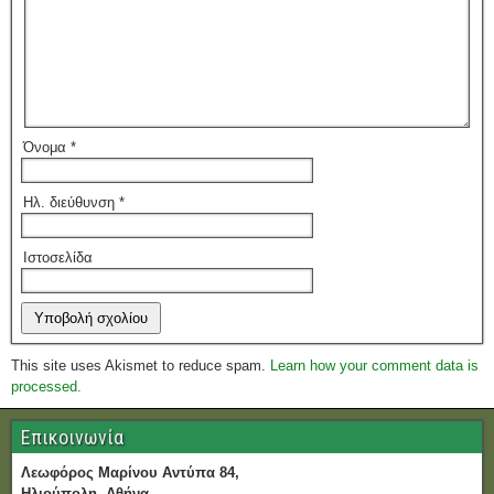
Όνομα
*
Ηλ. διεύθυνση
*
Ιστοσελίδα
This site uses Akismet to reduce spam.
Learn how your comment data is
processed.
Επικοινωνία
Λεωφόρος Μαρίνου Αντύπα 84,
Ηλιούπολη, Αθήνα