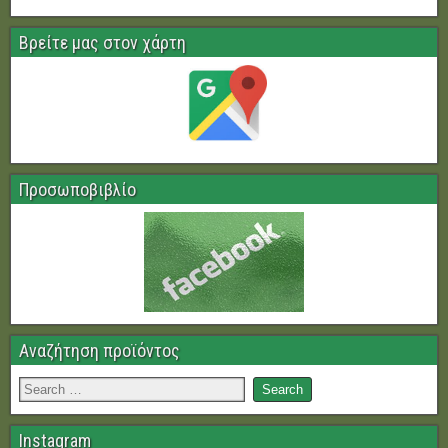
Βρείτε μας στον χάρτη
Προσωποβιβλίο
Αναζήτηση προϊόντος
Instagram