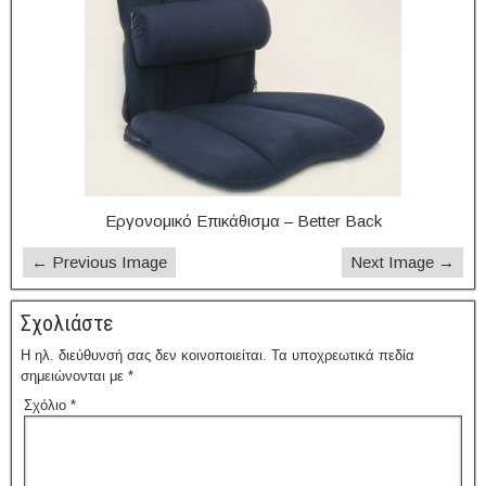
Εργονομικό Επικάθισμα – Better Back
← Previous Image
Next Image →
Σχολιάστε
Η ηλ. διεύθυνσή σας δεν κοινοποιείται.
Τα υποχρεωτικά πεδία
σημειώνονται με
*
Σχόλιο
*