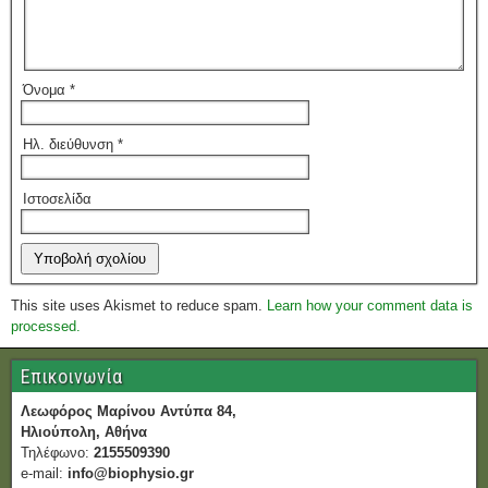
Όνομα
*
Ηλ. διεύθυνση
*
Ιστοσελίδα
This site uses Akismet to reduce spam.
Learn how your comment data is
processed.
Επικοινωνία
Λεωφόρος Μαρίνου Αντύπα 84,
Ηλιούπολη, Αθήνα
Τηλέφωνο:
2155509390
e-mail:
info@biophysio.gr