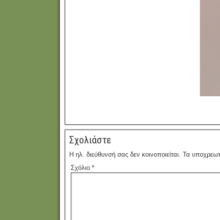
Σχολιάστε
Η ηλ. διεύθυνσή σας δεν κοινοποιείται.
Τα υποχρεωτ
Σχόλιο
*