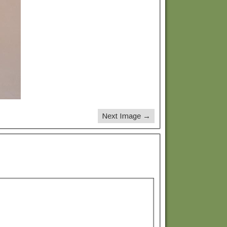
Next Image →