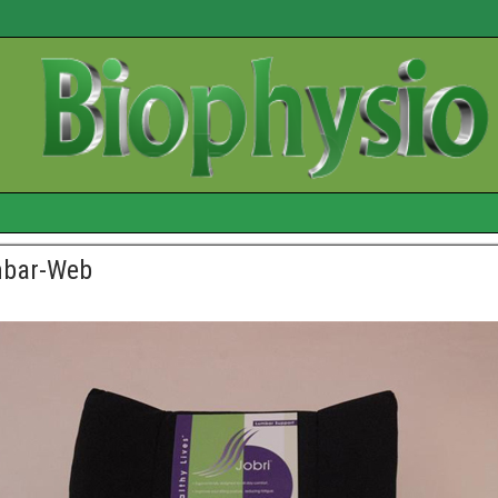
mbar-Web