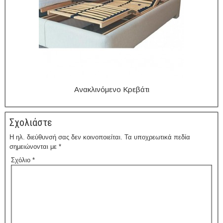
Ανακλινόμενο Κρεβάτι
Σχολιάστε
Η ηλ. διεύθυνσή σας δεν κοινοποιείται.
Τα υποχρεωτικά πεδία
σημειώνονται με
*
Σχόλιο
*