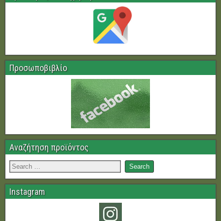
Προσωποβιβλίο
Αναζήτηση προϊόντος
Instagram