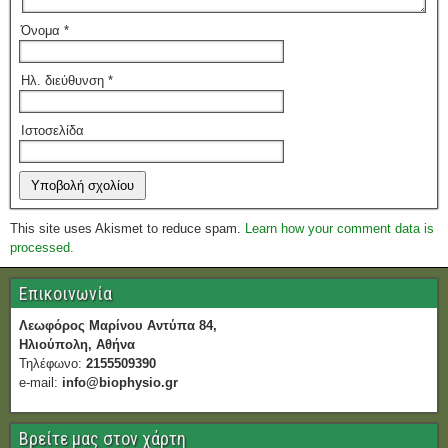
Όνομα
*
Ηλ. διεύθυνση
*
Ιστοσελίδα
This site uses Akismet to reduce spam.
Learn how your comment data is
processed.
Επικοινωνία
Λεωφόρος Μαρίνου Αντύπα 84,
Ηλιούπολη, Αθήνα
Τηλέφωνο:
2155509390
e-mail:
info@biophysio.gr
Βρείτε μας στον χάρτη