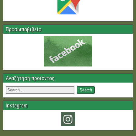
Προσωποβιβλίο
Αναζήτηση προϊόντος
Instagram