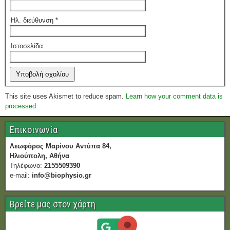
Ηλ. διεύθυνση
*
Ιστοσελίδα
This site uses Akismet to reduce spam.
Learn how your comment data is
processed.
Επικοινωνία
Λεωφόρος Μαρίνου Αντύπα 84,
Ηλιούπολη, Αθήνα
Τηλέφωνο:
2155509390
e-mail:
info@biophysio.gr
Βρείτε μας στον χάρτη