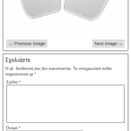
← Previous Image
Next Image →
Σχολιάστε
Η ηλ. διεύθυνσή σας δεν κοινοποιείται.
Τα υποχρεωτικά πεδία
σημειώνονται με
*
Σχόλιο
*
Όνομα
*