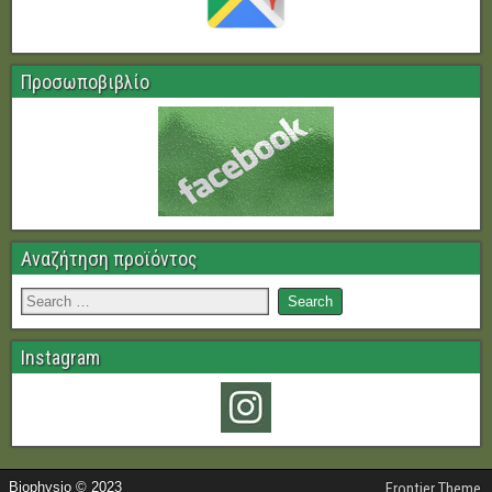
Προσωποβιβλίο
Αναζήτηση προϊόντος
Instagram
Biophysio © 2023
Frontier Theme