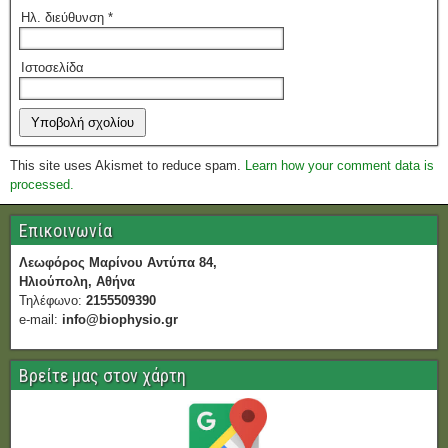
Ηλ. διεύθυνση
*
Ιστοσελίδα
This site uses Akismet to reduce spam.
Learn how your comment data is
processed.
Επικοινωνία
Λεωφόρος Μαρίνου Αντύπα 84,
Ηλιούπολη, Αθήνα
Τηλέφωνο:
2155509390
e-mail:
info@biophysio.gr
Βρείτε μας στον χάρτη