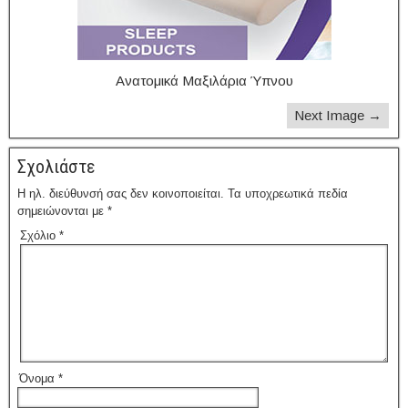
Ανατομικά Μαξιλάρια Ύπνου
Next Image →
Σχολιάστε
Η ηλ. διεύθυνσή σας δεν κοινοποιείται.
Τα υποχρεωτικά πεδία
σημειώνονται με
*
Σχόλιο
*
Όνομα
*