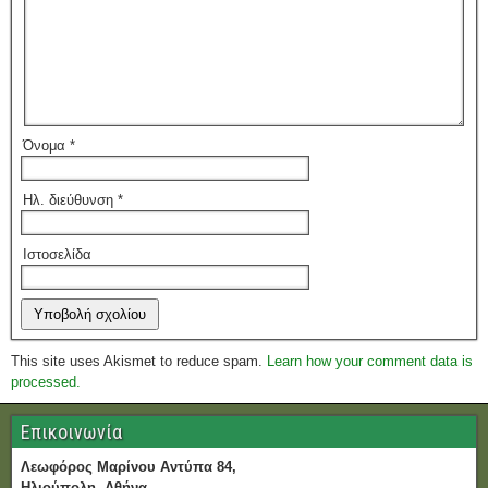
Όνομα
*
Ηλ. διεύθυνση
*
Ιστοσελίδα
This site uses Akismet to reduce spam.
Learn how your comment data is
processed.
Επικοινωνία
Λεωφόρος Μαρίνου Αντύπα 84,
Ηλιούπολη, Αθήνα