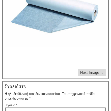
Next Image →
Σχολιάστε
Η ηλ. διεύθυνσή σας δεν κοινοποιείται.
Τα υποχρεωτικά πεδία
σημειώνονται με
*
Σχόλιο
*