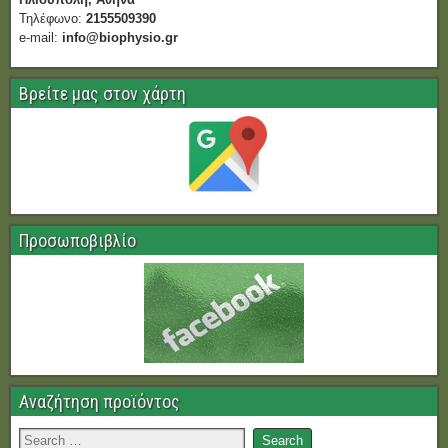
Τηλέφωνο:
2155509390
e-mail:
info@biophysio.gr
Βρείτε μας στον χάρτη
Προσωποβιβλίο
Αναζήτηση προϊόντος