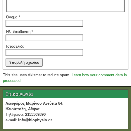
Όνομα
*
Ηλ. διεύθυνση
*
Ιστοσελίδα
This site uses Akismet to reduce spam.
Learn how your comment data is
processed.
Επικοινωνία
Λεωφόρος Μαρίνου Αντύπα 84,
Ηλιούπολη, Αθήνα
Τηλέφωνο:
2155509390
e-mail:
info@biophysio.gr