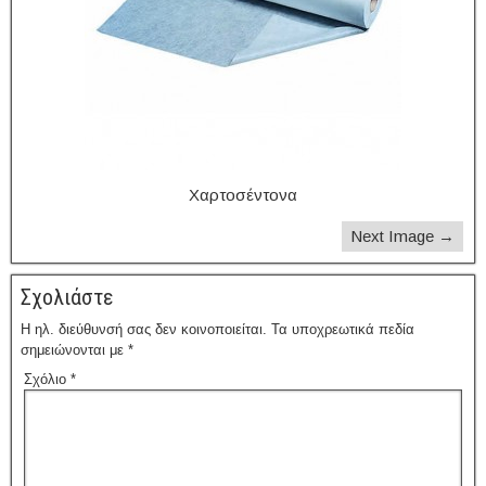
Χαρτοσέντονα
Next Image →
Σχολιάστε
Η ηλ. διεύθυνσή σας δεν κοινοποιείται.
Τα υποχρεωτικά πεδία
σημειώνονται με
*
Σχόλιο
*