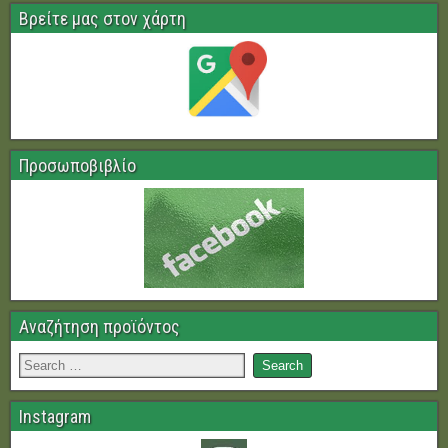
Βρείτε μας στον χάρτη
Προσωποβιβλίο
Αναζήτηση προϊόντος
Instagram