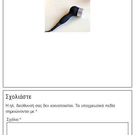
Σχολιάστε
Η ηλ. διεύθυνσή σας δεν κοινοποιείται.
Τα υποχρεωτικά πεδία
σημειώνονται με
*
Σχόλιο
*