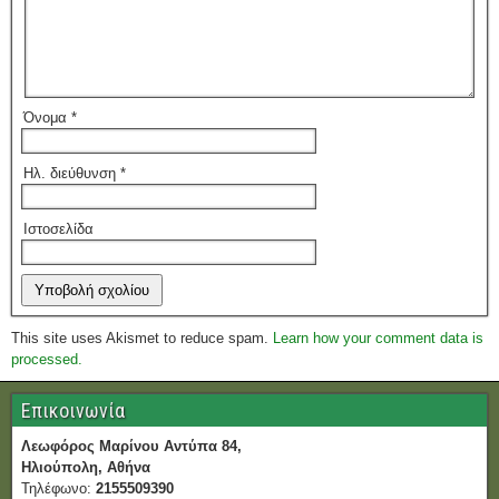
Όνομα
*
Ηλ. διεύθυνση
*
Ιστοσελίδα
This site uses Akismet to reduce spam.
Learn how your comment data is
processed.
Επικοινωνία
Λεωφόρος Μαρίνου Αντύπα 84,
Ηλιούπολη, Αθήνα
Τηλέφωνο:
2155509390