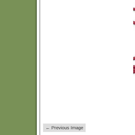
← Previous Image