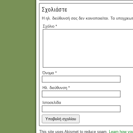
Σχολιάστε
Η ηλ. διεύθυνσή σας δεν κοινοποιείται.
Τα υποχρεωτ
Σχόλιο
*
Όνομα
*
Ηλ. διεύθυνση
*
Ιστοσελίδα
This site uses Akismet to reduce spam.
Learn how yo