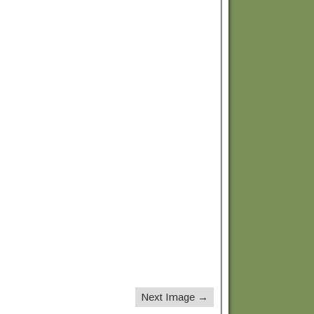
Next Image →