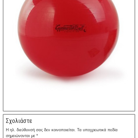
Σχολιάστε
Η ηλ. διεύθυνσή σας δεν κοινοποιείται.
Τα υποχρεωτικά πεδία
σημειώνονται με
*