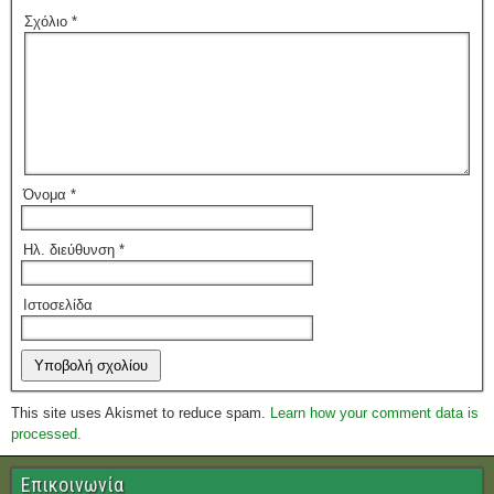
Σχόλιο
*
Όνομα
*
Ηλ. διεύθυνση
*
Ιστοσελίδα
This site uses Akismet to reduce spam.
Learn how your comment data is
processed.
Επικοινωνία