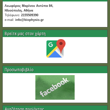
Λεωφόρος Μαρίνου Αντύπα 84,
Ηλιούπολη, Αθήνα
Τηλέφωνο:
2155509390
e-mail:
info@biophysio.gr
Βρείτε μας στον χάρτη
Προσωποβιβλίο
Αναζήτηση προϊόντος