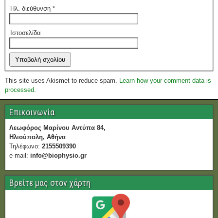
Ηλ. διεύθυνση
*
Ιστοσελίδα
This site uses Akismet to reduce spam.
Learn how your comment data is
processed.
Επικοινωνία
Λεωφόρος Μαρίνου Αντύπα 84,
Ηλιούπολη, Αθήνα
Τηλέφωνο:
2155509390
e-mail:
info@biophysio.gr
Βρείτε μας στον χάρτη