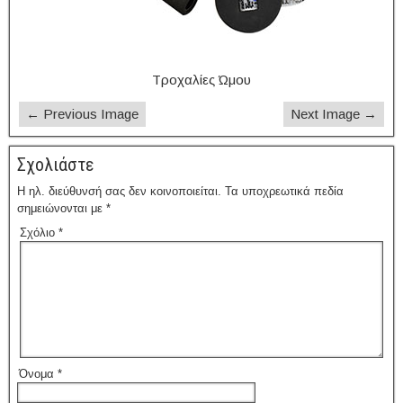
Τροχαλίες Ώμου
← Previous Image
Next Image →
Σχολιάστε
Η ηλ. διεύθυνσή σας δεν κοινοποιείται.
Τα υποχρεωτικά πεδία
σημειώνονται με
*
Σχόλιο
*
Όνομα
*