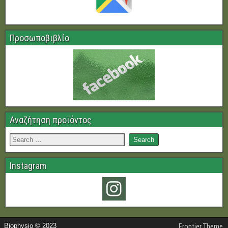
Προσωποβιβλίο
Αναζήτηση προϊόντος
Instagram
Biophysio © 2023
Frontier Theme