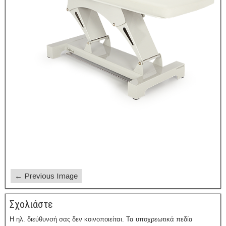
← Previous Image
Σχολιάστε
Η ηλ. διεύθυνσή σας δεν κοινοποιείται.
Τα υποχρεωτικά πεδία