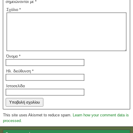
σημειώνονται με
*
Σχόλιο
*
Όνομα
*
Ηλ. διεύθυνση
*
Ιστοσελίδα
This site uses Akismet to reduce spam.
Learn how your comment data is
processed.