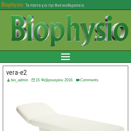
Biophysio
Τα πάντα για την Φυσικοθεραπεία
vera-e2
bio_admin
15 Φεβρουαρίου 2016
Comments