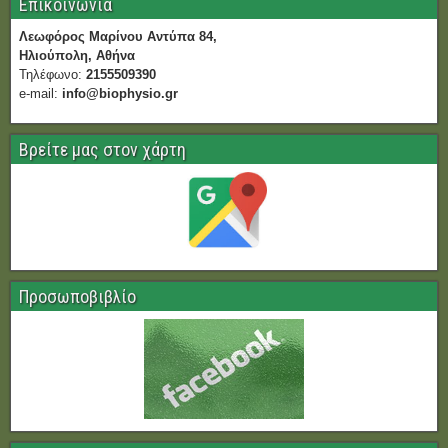
Επικοινωνία
Λεωφόρος Μαρίνου Αντύπα 84,
Ηλιούπολη, Αθήνα
Τηλέφωνο:
2155509390
e-mail:
info@biophysio.gr
Βρείτε μας στον χάρτη
Προσωποβιβλίο