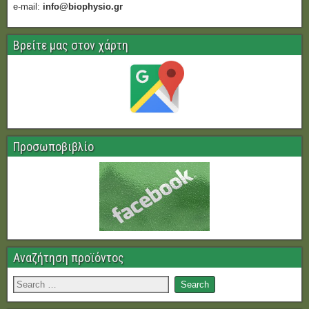
e-mail:
info@biophysio.gr
Βρείτε μας στον χάρτη
Προσωποβιβλίο
Αναζήτηση προϊόντος