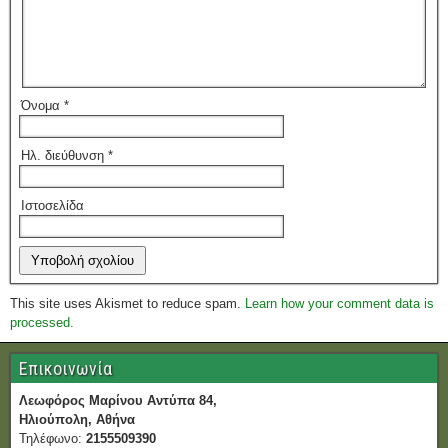
Όνομα
*
Ηλ. διεύθυνση
*
Ιστοσελίδα
This site uses Akismet to reduce spam.
Learn how your comment data is
processed.
Επικοινωνία
Λεωφόρος Μαρίνου Αντύπα 84,
Ηλιούπολη, Αθήνα
Τηλέφωνο:
2155509390