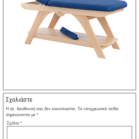
Σχολιάστε
Η ηλ. διεύθυνσή σας δεν κοινοποιείται.
Τα υποχρεωτικά πεδία
σημειώνονται με
*
Σχόλιο
*