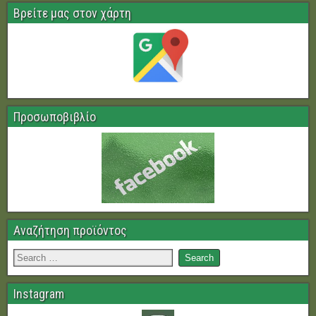
Βρείτε μας στον χάρτη
Προσωποβιβλίο
Αναζήτηση προϊόντος
Instagram