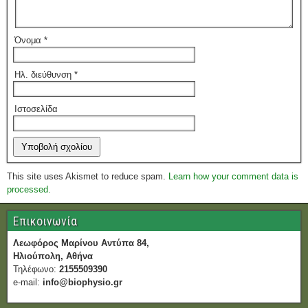
Όνομα
*
Ηλ. διεύθυνση
*
Ιστοσελίδα
This site uses Akismet to reduce spam.
Learn how your comment data is
processed.
Επικοινωνία
Λεωφόρος Μαρίνου Αντύπα 84,
Ηλιούπολη, Αθήνα
Τηλέφωνο:
2155509390
e-mail:
info@biophysio.gr