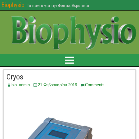
Biophysio
Τα πάντα για την Φυσικοθεραπεία
Cryos
bio_admin
21 Φεβρουαρίου 2016
Comments