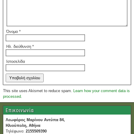
Όνομα
*
Ηλ. διεύθυνση
*
Ιστοσελίδα
This site uses Akismet to reduce spam.
Learn how your comment data is
processed.
Επικοινωνία
Λεωφόρος Μαρίνου Αντύπα 84,
Ηλιούπολη, Αθήνα
Τηλέφωνο:
2155509390