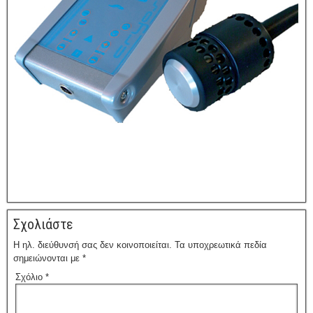
Σχολιάστε
Η ηλ. διεύθυνσή σας δεν κοινοποιείται.
Τα υποχρεωτικά πεδία
σημειώνονται με
*
Σχόλιο
*