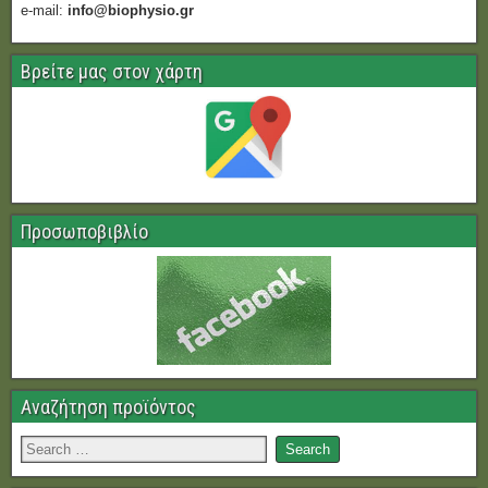
e-mail:
info@biophysio.gr
Βρείτε μας στον χάρτη
Προσωποβιβλίο
Αναζήτηση προϊόντος