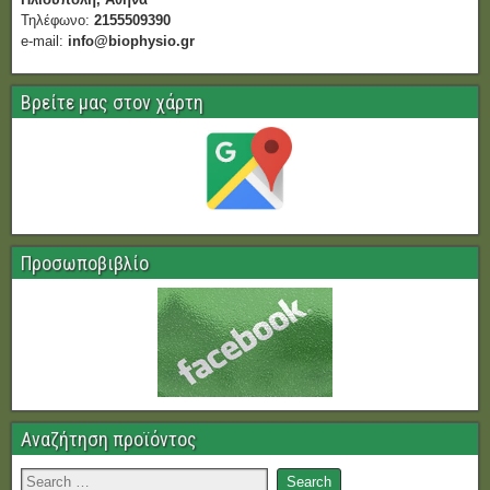
Τηλέφωνο:
2155509390
e-mail:
info@biophysio.gr
Βρείτε μας στον χάρτη
Προσωποβιβλίο
Αναζήτηση προϊόντος