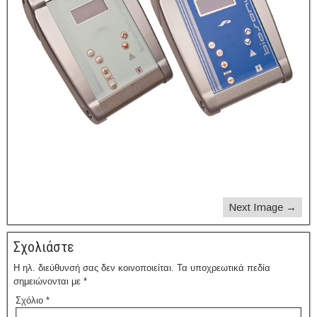
Next Image →
Σχολιάστε
Η ηλ. διεύθυνσή σας δεν κοινοποιείται.
Τα υποχρεωτικά πεδία
σημειώνονται με
*
Σχόλιο
*