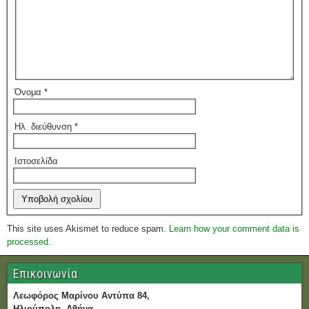
Όνομα
*
Ηλ. διεύθυνση
*
Ιστοσελίδα
This site uses Akismet to reduce spam.
Learn how your comment data is
processed.
Επικοινωνία
Λεωφόρος Μαρίνου Αντύπα 84,
Ηλιούπολη, Αθήνα